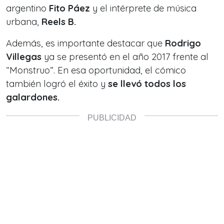
argentino
Fito Páez
y el intérprete de música
urbana,
Reels B.
Además, es importante destacar que
Rodrigo
Villegas
ya se presentó en el año 2017 frente al
“Monstruo”. En esa oportunidad, el cómico
también logró el éxito y
se llevó todos los
galardones.