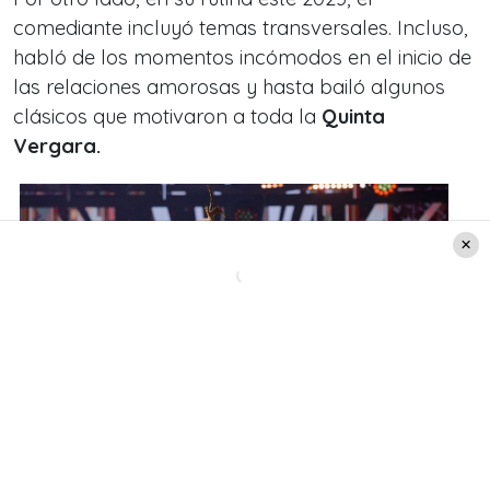
comediante incluyó temas transversales. Incluso,
habló de los momentos incómodos en el inicio de
las relaciones amorosas y hasta bailó algunos
clásicos que motivaron a toda la
Quinta
Vergara.
Créditos: Agencia Uno