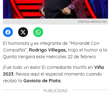
CRÉDITOS: AGENCIA UNO
El humorista y ex integrante de “Morandé Con
Compañía”,
Rodrigo Villegas,
trajo el humor a la
Quinta Vergara este miércoles 22 de febrero.
¡Fue todo un éxito! El comediante triunfó en
Viña
2023.
Revisa aquí el especial momento cuando
recibió la
Gaviota de Plata.