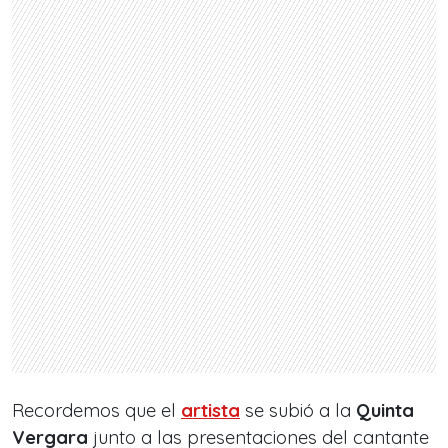
Recordemos que el
artista
se subió a la
Quinta
Vergara
junto a las presentaciones del cantante