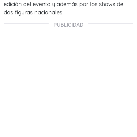
edición del evento y además por los shows de
dos figuras nacionales.