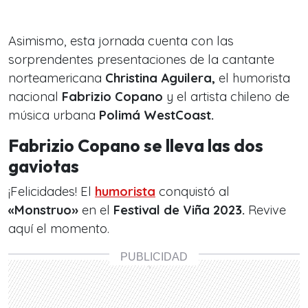
Asimismo, esta jornada cuenta con las
sorprendentes presentaciones de la cantante
norteamericana
Christina Aguilera,
el humorista
nacional
Fabrizio Copano
y el artista chileno de
música urbana
Polimá WestCoast.
Fabrizio Copano se lleva las dos
gaviotas
¡Felicidades! El
humorista
conquistó al
«Monstruo»
en el
Festival de Viña 2023.
Revive
aquí el momento.