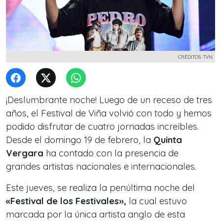
CRÉDITOS: TVN
¡Deslumbrante noche! Luego de un receso de tres
años, el Festival de Viña volvió con todo y hemos
podido disfrutar de cuatro jornadas increíbles.
Desde el domingo 19 de febrero, la
Quinta
Vergara
ha contado con la presencia de
grandes artistas nacionales e internacionales.
Este jueves, se realiza la penúltima noche del
«Festival de los Festivales»,
la cual estuvo
marcada por la única artista anglo de esta