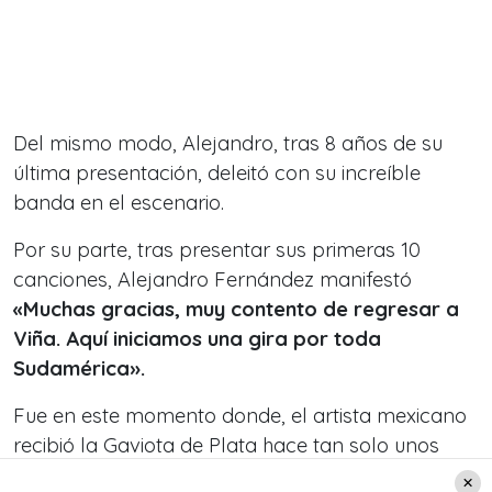
Del mismo modo, Alejandro, tras 8 años de su
última presentación, deleitó con su increíble
banda en el escenario.
Por su parte, tras presentar sus primeras 10
canciones, Alejandro Fernández manifestó
«Muchas gracias, muy contento de regresar a
Viña. Aquí iniciamos una gira por toda
Sudamérica».
Fue en este momento donde, el artista mexicano
recibió la Gaviota de Plata hace tan solo unos
momentos.