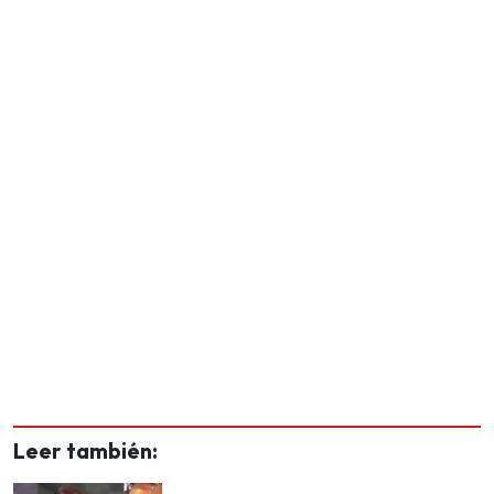
Leer también: