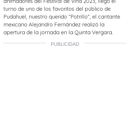
animadores del Festival de Viña 2023, llegó el
turno de uno de los favoritos del público de
Pudahuel, nuestro querido “Potrillo”, el cantante
mexicano Alejandro Fernández realizó la
apertura de la jornada en la Quinta Vergara.