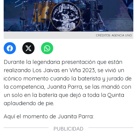
CRÉDITOS: AGENCIA UNO
Durante la legendaria presentación que están
realizando Los Jaivas en Viña 2023, se vivió un
icónico momento cuando la baterista y jurado de
la competencia, Juanita Parra, se las mandó con
un solo en la batería que dejó a toda la Quinta
aplaudiendo de pie.
Aquí el momento de Juanita Parra: