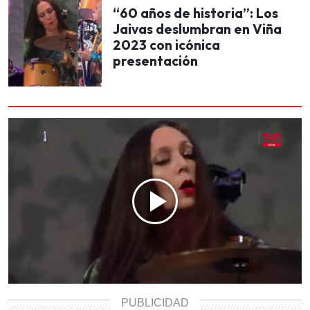
“60 años de historia”: Los
Jaivas deslumbran en Viña
2023 con icónica
presentación