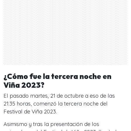
¿Cómo fue la tercera noche en
Viña 2023?
El pasado martes, 21 de octubre a eso de las
21:35 horas, comenzó la tercera noche del
Festival de Viña 2023.
Asimismo y tras la presentación de los