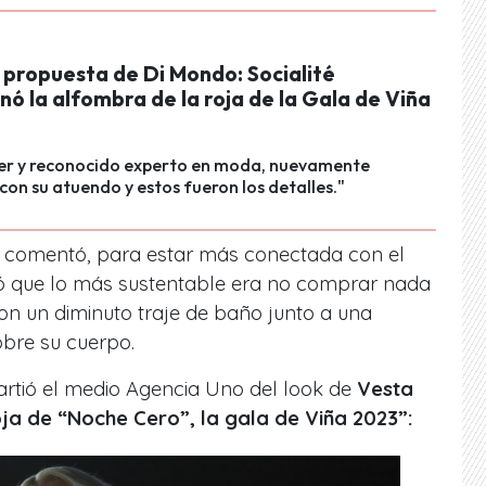
 propuesta de Di Mondo: Socialité
nó la alfombra de la roja de la Gala de Viña
ncer y reconocido experto en moda, nuevamente
con su atuendo y estos fueron los detalles."
 comentó, para estar más conectada con el
ró que lo más sustentable era no comprar nada
on un diminuto traje de baño junto a una
obre su cuerpo.
artió el medio Agencia Uno del look de
Vesta
ja de “Noche Cero”, la gala de Viña 2023”: