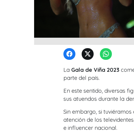
La
Gala de Viña 2023
comen
parte del país.
En este sentido, diversas fi
sus atuendos durante la d
Sin embargo, si tuviéramos 
atención de los televidentes
e influencer nacional.