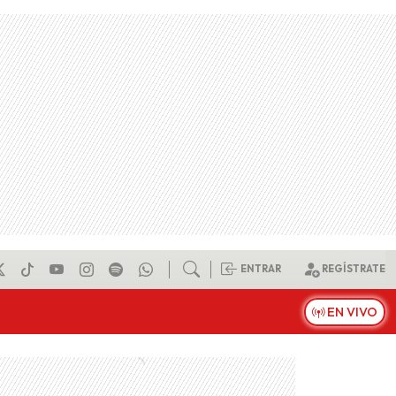
ENTRAR
REGÍSTRATE
EN VIVO