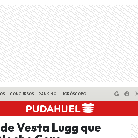
EOS
CONCURSOS
RANKING
HORÓSCOPO
 de Vesta Lugg que