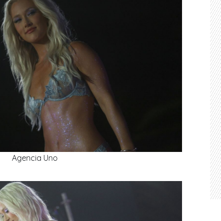
Agencia Uno