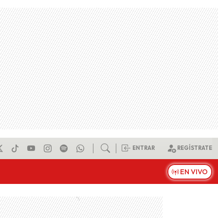
ENTRAR
REGÍSTRATE
EN VIVO