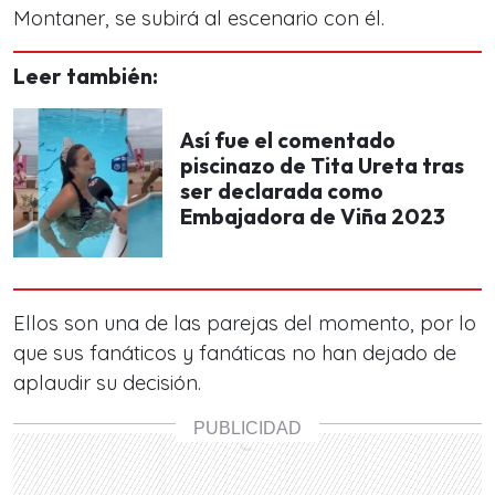
Montaner, se subirá al escenario con él.
Leer también:
Así fue el comentado
piscinazo de Tita Ureta tras
ser declarada como
Embajadora de Viña 2023
Ellos son una de las parejas del momento, por lo
que sus fanáticos y fanáticas no han dejado de
aplaudir su decisión.