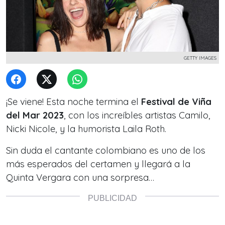
GETTY IMAGES
¡Se viene! Esta noche termina el
Festival de Viña
del Mar 2023
, con los increíbles artistas Camilo,
Nicki Nicole, y la humorista Laila Roth.
Sin duda el cantante colombiano es uno de los
más esperados del certamen y llegará a la
Quinta Vergara con una sorpresa…