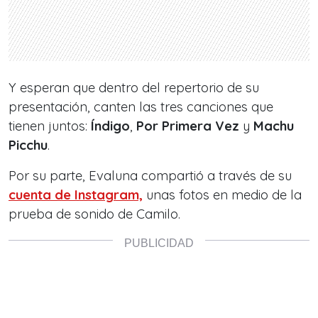
Y esperan que dentro del repertorio de su
presentación, canten las tres canciones que
tienen juntos:
Índigo
,
Por Primera Vez
y
Machu
Picchu
.
Por su parte, Evaluna compartió a través de su
cuenta de Instagram,
unas fotos en medio de la
prueba de sonido de Camilo.