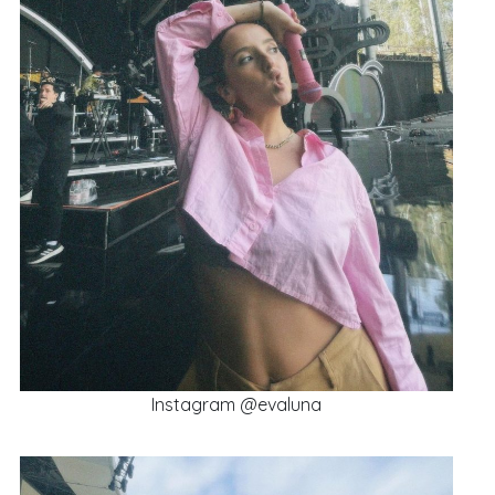
Instagram @evaluna