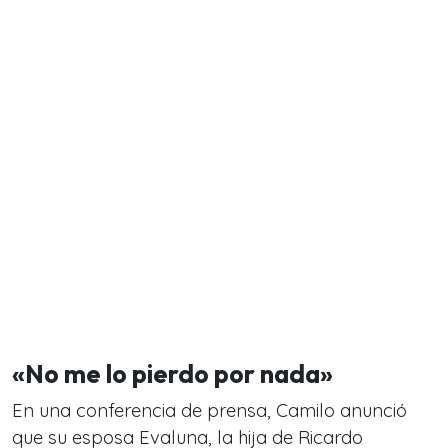
«No me lo pierdo por nada»
En una conferencia de prensa, Camilo anunció
que su esposa Evaluna, la hija de Ricardo