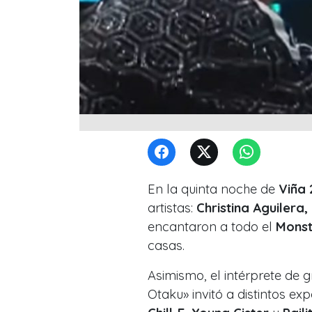
En la quinta noche de
Viña 
artistas:
Christina Aguilera
encantaron a todo el
Monst
casas.
Asimismo, el intérprete de 
Otaku» invitó a distintos e