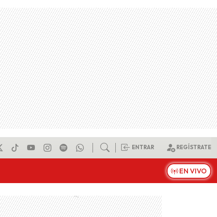
ENTRAR
REGÍSTRATE
EN VIVO