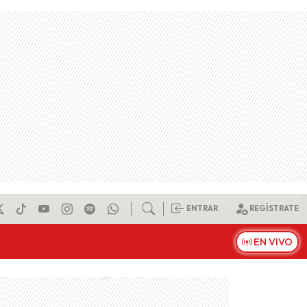
ENTRAR
REGÍSTRATE
EN VIVO