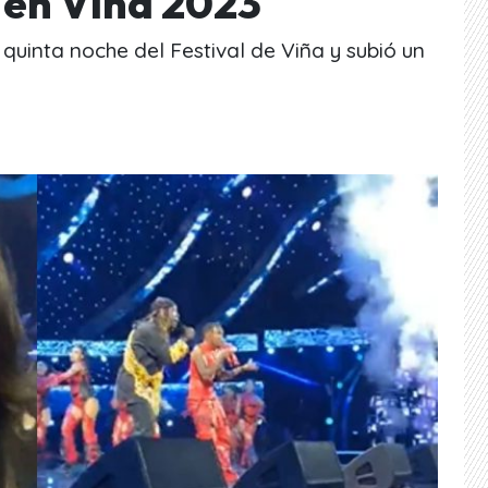
 en Viña 2023
quinta noche del Festival de Viña y subió un