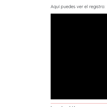
Aquí puedes ver el registro: