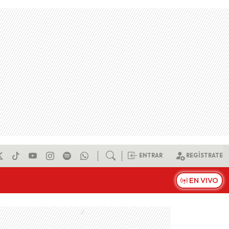
ENTRAR
REGÍSTRATE
EN VIVO