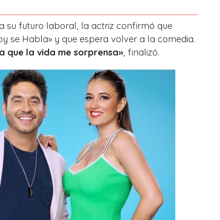
 su futuro laboral, la actriz confirmó que
y se Habla» y que espera volver a la comedia.
a que la vida me sorprensa»
, finalizó.