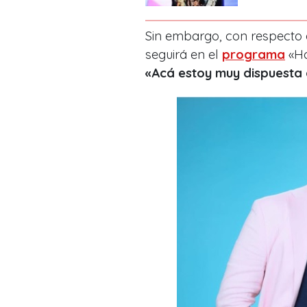
Sin embargo, con respecto a
seguirá en el
programa
«Ho
«Acá estoy muy dispuesta 