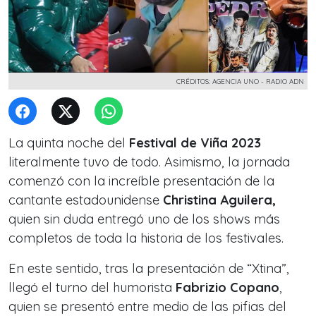
CRÉDITOS: AGENCIA UNO - RADIO ADN
La quinta noche del
Festival de Viña 2023
literalmente tuvo de todo. Asimismo, la jornada
comenzó con la increíble presentación de la
cantante estadounidense
Christina Aguilera,
quien sin duda entregó uno de los shows más
completos de toda la historia de los festivales.
En este sentido, tras la presentación de “Xtina”,
llegó el turno del humorista
Fabrizio Copano
,
quien se presentó entre medio de las pifias del