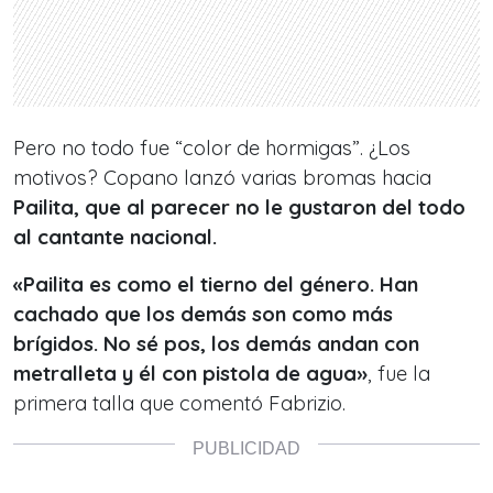
Pero no todo fue “color de hormigas”. ¿Los
motivos? Copano lanzó varias bromas hacia
Pailita, que al parecer no le gustaron del todo
al cantante nacional.
«Pailita es como el tierno del género. Han
cachado que los demás son como más
brígidos. No sé pos, los demás andan con
metralleta y él con pistola de agua
»
, fue la
primera talla que comentó Fabrizio.