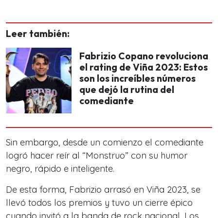
Leer también:
Fabrizio Copano revoluciona
el rating de Viña 2023: Estos
son los increíbles números
que dejó la rutina del
comediante
Sin embargo, desde un comienzo el comediante
logró hacer reír al
“Monstruo” con su humor
negro, rápido e inteligente.
De esta forma, Fabrizio arrasó en Viña 2023, se
llevó todos los premios y tuvo un cierre épico
cuando invitó a la banda de rock nacional, Los