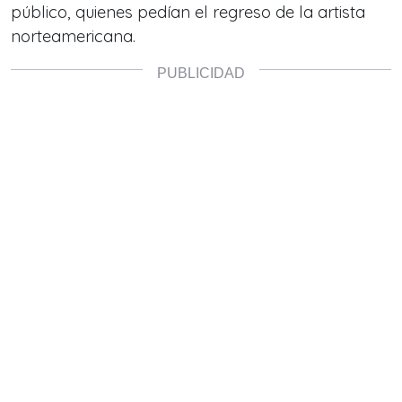
público, quienes pedían el regreso de la artista
norteamericana.