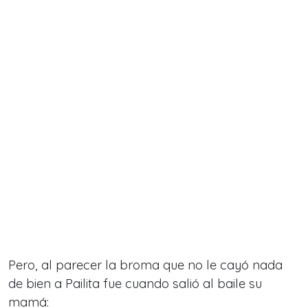
Pero, al parecer la broma que no le cayó nada
de bien a Pailita fue cuando salió al baile su
mamá: