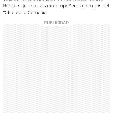
Bunkers, junto a sus ex compañeros y amigos del
“Club de la Comedia”.