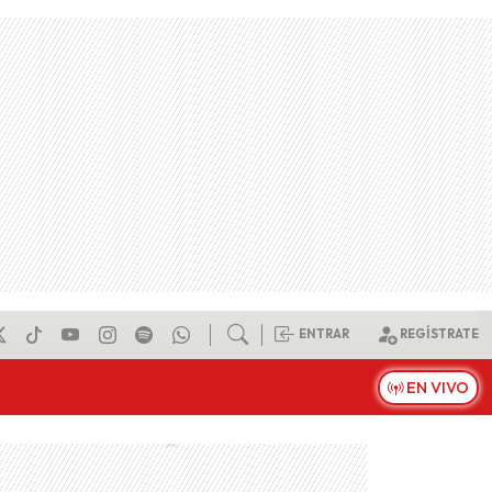
ENTRAR
REGÍSTRATE
EN VIVO