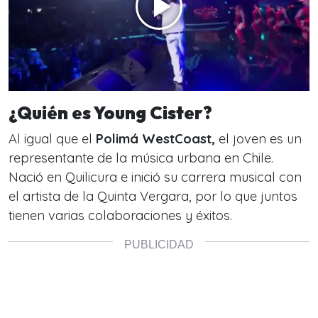
¿Quién es Young Cister?
Al igual que el
Polimá WestCoast,
el joven es un
representante de la música urbana en Chile.
Nació en Quilicura e inició su carrera musical con
el artista de la Quinta Vergara, por lo que juntos
tienen varias colaboraciones y éxitos.