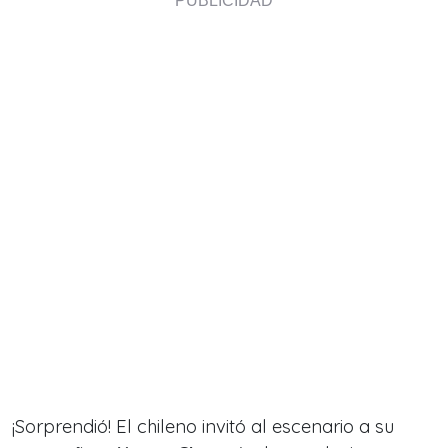
¡Sorprendió! El chileno invitó al escenario a su