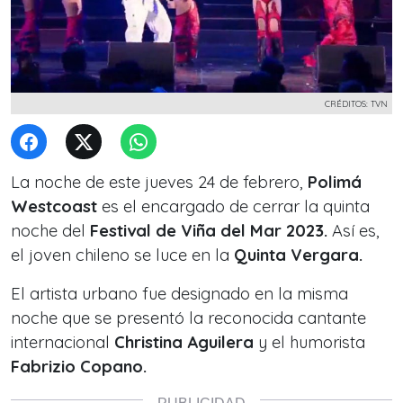
CRÉDITOS: TVN
La noche de este jueves 24 de febrero,
Polimá
Westcoast
es el encargado de cerrar la quinta
noche del
Festival de Viña del Mar 2023.
Así es,
el joven chileno se luce en la
Quinta Vergara.
El artista urbano fue designado en la misma
noche que se presentó la reconocida cantante
internacional
Christina Aguilera
y el humorista
Fabrizio Copano.