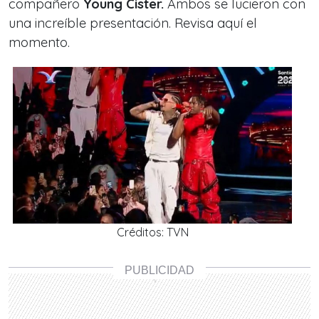
compañero
Young Cister.
Ambos se lucieron con
una increíble presentación. Revisa aquí el
momento.
Créditos: TVN