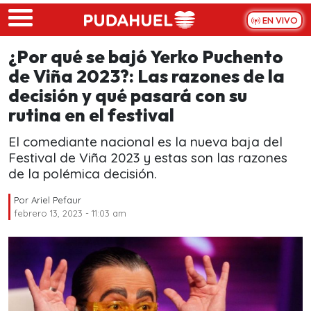
Skip to main content
EN VIVO
¿Por qué se bajó Yerko Puchento
de Viña 2023?: Las razones de la
decisión y qué pasará con su
rutina en el festival
El comediante nacional es la nueva baja del
Festival de Viña 2023 y estas son las razones
de la polémica decisión.
Por
Ariel Pefaur
febrero 13, 2023 - 11:03 am