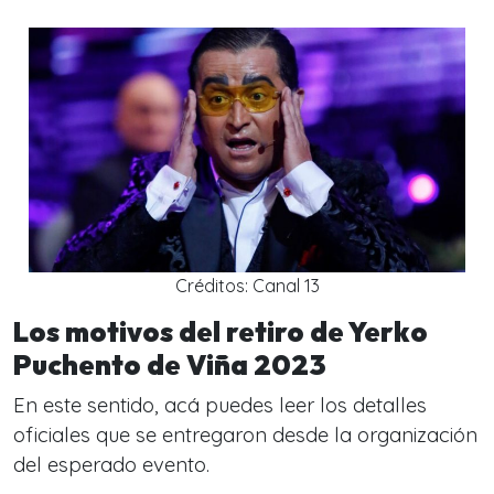
Créditos: Canal 13
Los motivos del retiro de Yerko
Puchento de Viña 2023
En este sentido, acá puedes leer los detalles
oficiales que se entregaron desde la organización
del esperado evento.