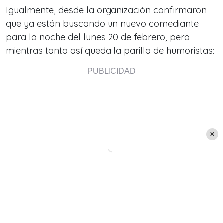
Igualmente, desde la organización confirmaron
que ya están buscando un nuevo comediante
para la noche del lunes 20 de febrero, pero
mientras tanto así queda la parilla de humoristas: