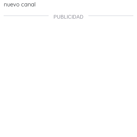
nuevo canal