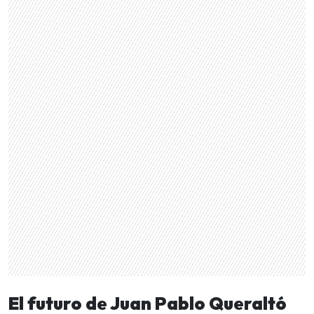
El futuro de Juan Pablo Queraltó