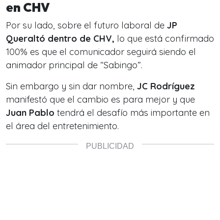
en CHV
Por su lado, sobre el futuro laboral de
JP
Queraltó dentro de CHV,
lo que está confirmado
100% es que el comunicador seguirá siendo el
animador principal de “Sabingo”.
Sin embargo y sin dar nombre,
JC Rodríguez
manifestó que el cambio es para mejor y que
Juan Pablo
tendrá el desafío más importante en
el área del entretenimiento.