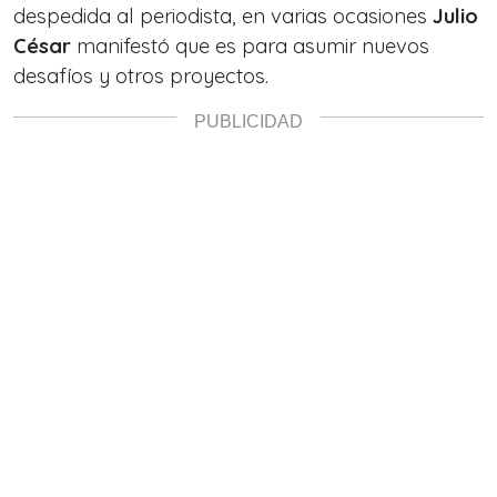
despedida al periodista, en varias ocasiones
Julio
César
manifestó que es para asumir nuevos
desafíos y otros proyectos.