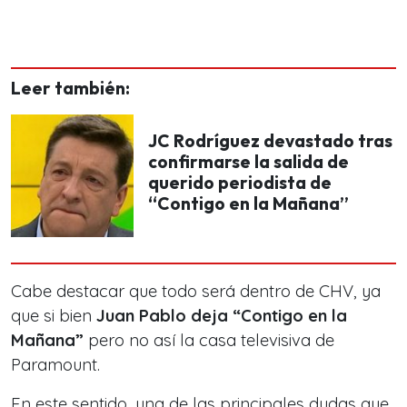
Leer también:
JC Rodríguez devastado tras
confirmarse la salida de
querido periodista de
“Contigo en la Mañana”
Cabe destacar que todo será dentro de CHV, ya
que si bien
Juan Pablo deja “Contigo en la
Mañana”
pero no así la casa televisiva de
Paramount.
En este sentido, una de las principales dudas que