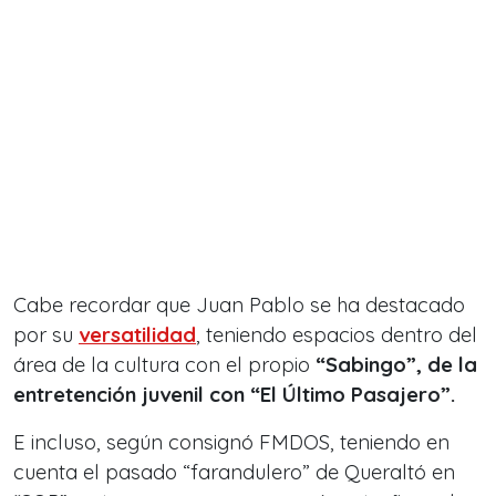
Cabe recordar que Juan Pablo se ha destacado
por su
versatilidad
, teniendo espacios dentro del
área de la cultura con el propio
“Sabingo”, de la
entretención juvenil con “El Último Pasajero”.
E incluso, según consignó FMDOS, teniendo en
cuenta el pasado
“farandulero” de Queraltó en