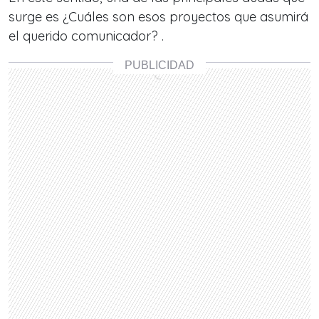
surge es
¿Cuáles son esos proyectos que asumirá
el querido comunicador? .