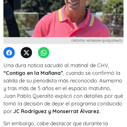
CRÉDITOS: INSTAGRAM @JPQUERALTO
Una dura noticia sacudió al matinal de CHV,
“Contigo en la Mañana”
, cuando se confirmó la
salida de su periodista más reconocido.
Asimismo
y tras más de 5 años en el espacio matutino,
Juan Pablo Queraltó explicó con detalles por qué
tomó la decisión de dejar el programa conducido
por
JC Rodríguez y Monserrat Álvarez.
Sin embargo, cabe destacar que durante la