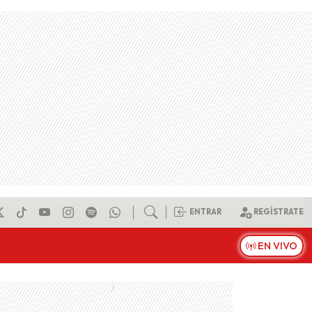
ENTRAR
REGÍSTRATE
EN VIVO