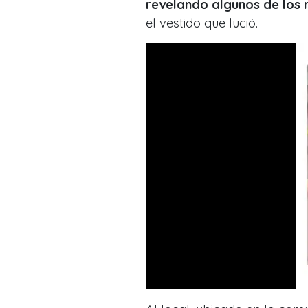
revelando algunos de los 
el vestido que lució.