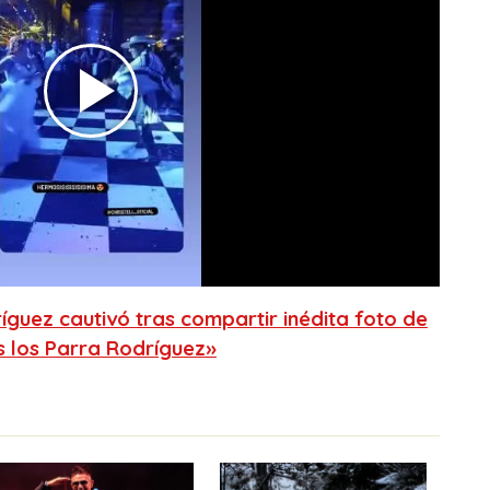
ríguez cautivó tras compartir inédita foto de
s los Parra Rodríguez»