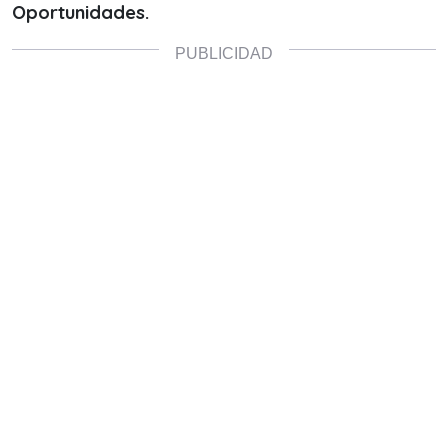
Oportunidades.