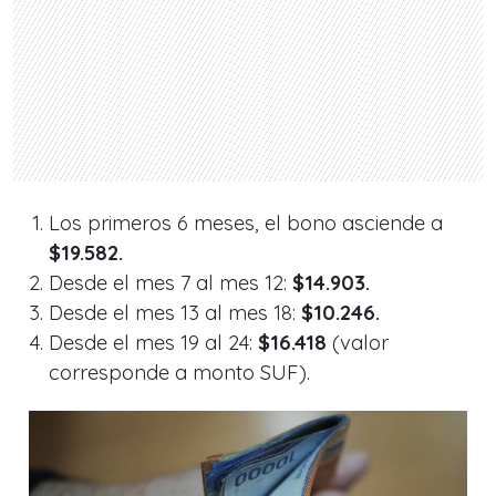
Los primeros 6 meses, el bono asciende a
$19.582.
Desde el mes 7 al mes 12:
$14.903.
Desde el mes 13 al mes 18:
$10.246.
Desde el mes 19 al 24:
$16.418
(valor
corresponde a monto SUF).