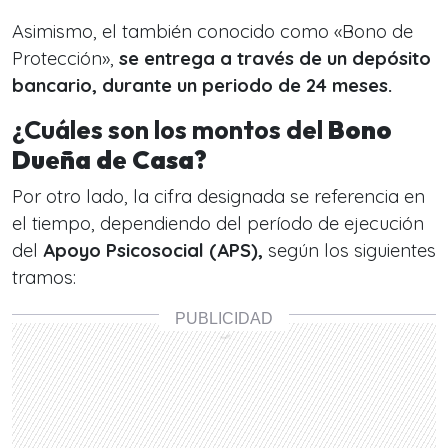
Asimismo, el también conocido como «Bono de
Protección»,
se entrega a través de un depósito
bancario, durante un periodo de 24 meses.
¿Cuáles son los montos del
Bono
Dueña de Casa?
Por otro lado, la cifra designada se referencia en
el tiempo, dependiendo del período de ejecución
del
Apoyo Psicosocial (APS),
según los siguientes
tramos: