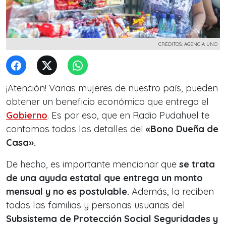
CRÉDITOS: AGENCIA UNO
¡Atención! Varias mujeres de nuestro país, pueden
obtener un beneficio económico que entrega el
Gobierno
. Es por eso, que en Radio Pudahuel te
contamos todos los detalles del
«Bono Dueña de
Casa».
De hecho, es importante mencionar que
se trata
de una ayuda estatal que entrega un monto
mensual y no es postulable.
Además, la reciben
todas las familias y personas usuarias del
Subsistema de Protección Social Seguridades y