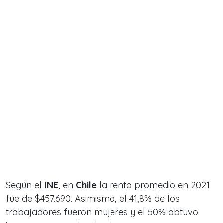
Según el
INE
, en
Chile
la renta promedio en 2021
fue de $457.690. Asimismo, el 41,8% de los
trabajadores fueron mujeres y el 50% obtuvo