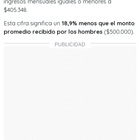
ingresos mensuales iguales o menores a
$405.348.
Esta cifra significa un
18,9% menos que el monto
promedio recibido por los hombres
($500.000).