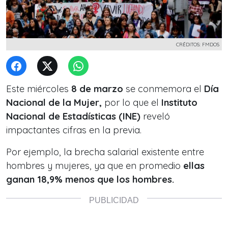
CRÉDITOS: FMDOS
Este miércoles
8 de marzo
se conmemora el
Día
Nacional de la Mujer,
por lo que el
Instituto
Nacional de Estadísticas (INE)
reveló
impactantes cifras en la previa.
Por ejemplo, la brecha salarial existente entre
hombres y mujeres, ya que en promedio
ellas
ganan 18,9% menos que los hombres.