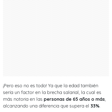
¡Pero eso no es todo! Ya que la edad también
sería un factor en la brecha salarial, la cual es
más notoria en las
personas de 65 años o más
,
alcanzando una diferencia que supera el
33%
.