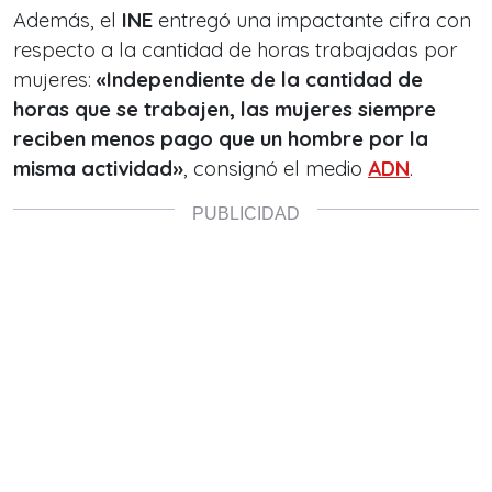
Además, el
INE
entregó una impactante cifra con
respecto a la cantidad de horas trabajadas por
mujeres:
«Independiente de la cantidad de
horas que se trabajen, las mujeres siempre
reciben menos pago que un hombre por la
misma actividad»
, consignó el medio
ADN
.