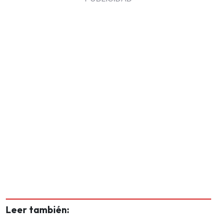
Leer también: