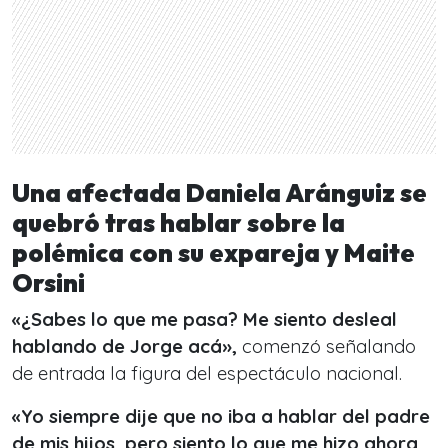
Una afectada Daniela Aránguiz se
quebró tras hablar sobre la
polémica con su expareja y Maite
Orsini
«¿Sabes lo que me pasa? Me siento desleal
hablando de Jorge acá»,
comenzó señalando
de entrada la figura del espectáculo nacional.
«Yo siempre dije que no iba a hablar del padre
de mis hijos, pero siento lo que me hizo ahora