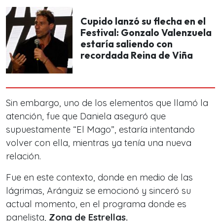
Cupido lanzó su flecha en el
Festival: Gonzalo Valenzuela
estaría saliendo con
recordada Reina de Viña
Sin embargo, uno de los elementos que llamó la
atención, fue que
Daniela aseguró que
supuestamente “El Mago”,
estaría intentando
volver con ella, mientras ya tenía una nueva
relación.
Fue en este contexto, donde en medio de las
lágrimas, Aránguiz se emocionó y sinceró su
actual momento, en el programa donde es
panelista,
Zona de Estrellas.