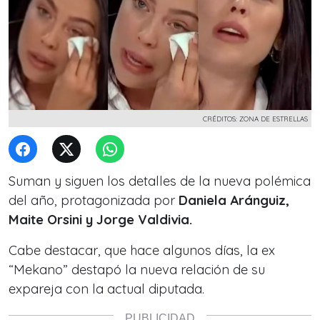
CRÉDITOS: ZONA DE ESTRELLAS
Suman y siguen los detalles de la nueva polémica
del año, protagonizada por
Daniela Aránguiz,
Maite Orsini y Jorge Valdivia.
Cabe destacar, que hace algunos días, la ex
“Mekano” destapó la nueva relación de su
expareja con la actual diputada.