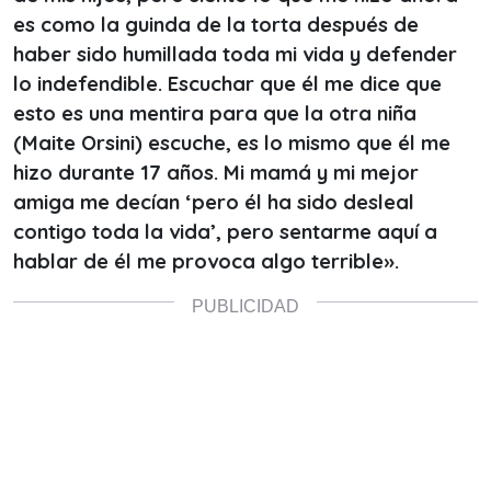
es como la guinda de la torta después de
haber sido humillada toda mi vida y defender
lo indefendible. Escuchar que él me dice que
esto es una mentira para que la otra niña
(Maite Orsini) escuche, es lo mismo que él me
hizo durante 17 años. Mi mamá y mi mejor
amiga me decían ‘pero él ha sido desleal
contigo toda la vida’, pero sentarme aquí a
hablar de él me provoca algo terrible».