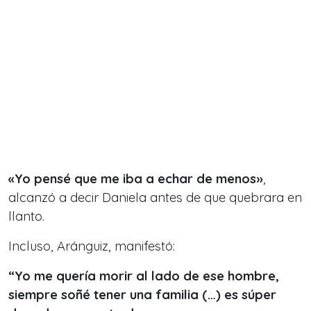
«Yo pensé que me iba a echar de menos»
,
alcanzó a decir Daniela antes de que quebrara en
llanto.
Incluso, Aránguiz, manifestó:
“Yo me quería morir al lado de ese hombre,
siempre soñé tener una familia (…) es súper