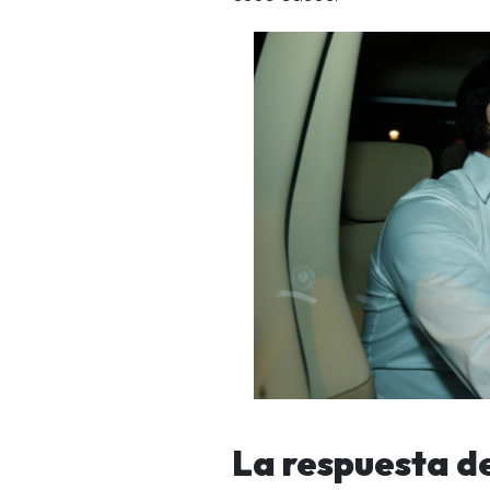
La respuesta d