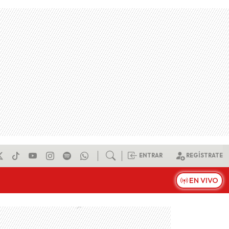
ENTRAR
REGÍSTRATE
EN VIVO