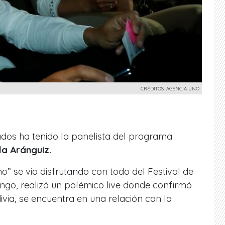
CRÉDITOS: AGENCIA UNO
os ha tenido la panelista del programa
la Aránguiz.
” se vio disfrutando con todo del Festival de
ngo, realizó un polémico live donde confirmó
ivia, se encuentra en una relación con la