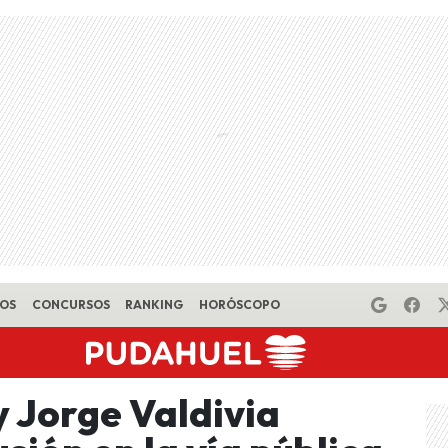
EOS
CONCURSOS
RANKING
HORÓSCOPO
y Jorge Valdivia