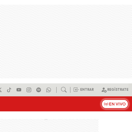
ENTRAR
REGÍSTRATE
EN VIVO