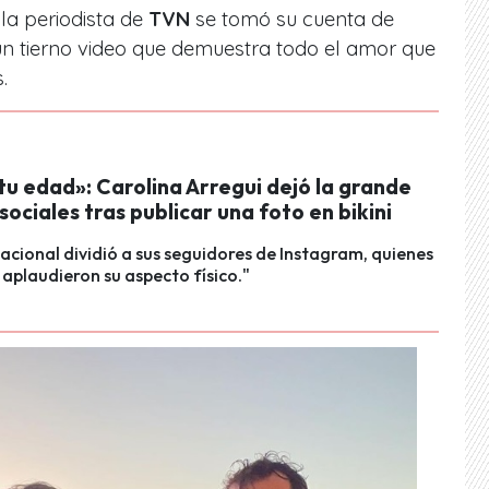
 la periodista de
TVN
se tomó su cuenta de
n tierno video que demuestra todo el amor que
.
u edad»: Carolina Arregui dejó la grande
sociales tras publicar una foto en bikini
nacional dividió a sus seguidores de Instagram, quienes
y aplaudieron su aspecto físico."