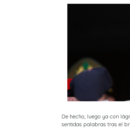
De hecho, luego ya con lágr
sentidas palabras tras el br