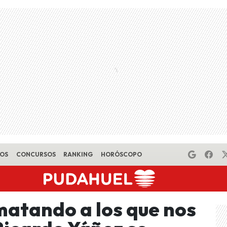
EOS
CONCURSOS
RANKING
HORÓSCOPO
matando a los que nos