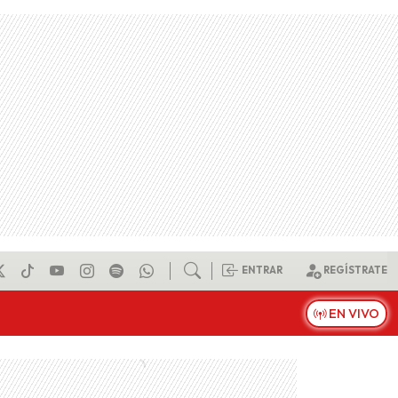
ENTRAR
REGÍSTRATE
EN VIVO