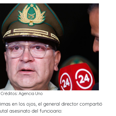
Créditos: Agencia Uno
imas en los ojos, el general director compartió
utal asesinato del funcioario: