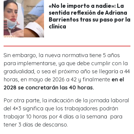
«No le importo a nadie»: La
sentida reflexión de Adriana
Barrientos tras su paso por la
clínica
Sin embargo, la nueva normativa tiene 5 años
para implementarse, ya que debe cumplir con la
gradualidad, o sea el próximo año se llegaría a 44
horas, en mayo de 2026 a 42 y finalmente
en el
2028 se concretarán las 40 horas.
Por otra parte, la indicación de la jornada laboral
del 4×3 significa que los trabajadores podrán
trabajar 10 horas por 4 días a la semana para
tener 3 días de descanso.