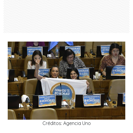
Créditos: Agencia Uno