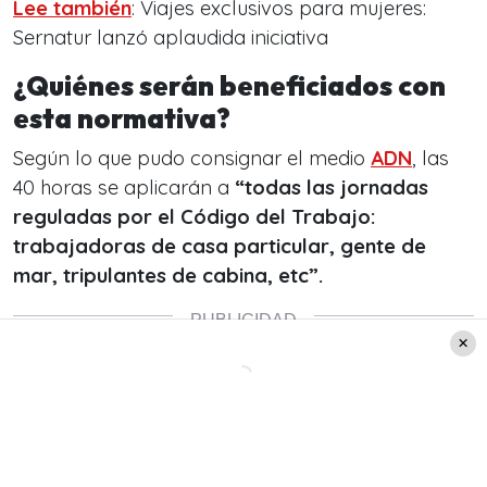
Lee también
: Viajes exclusivos para mujeres:
Sernatur lanzó aplaudida iniciativa
¿Quiénes serán beneficiados con
esta normativa?
Según lo que pudo consignar el medio
ADN
, las
40 horas se aplicarán a
“todas las jornadas
reguladas por el Código del Trabajo:
trabajadoras de casa particular, gente de
mar, tripulantes de cabina, etc”.