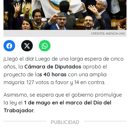
CRÉDITOS: AGENCIA UNO
¡Llegó el día! Luego de una larga espera de cinco
años, la
Cámara de Diputados
aprobó el
proyecto de la
s 40 horas
con una amplia
mayoría: 127 votos a favor y 14 en contra.
Asimismo, se espera que el gobierno promulgue
la ley el
1 de mayo en el marco del Día del
Trabajador.