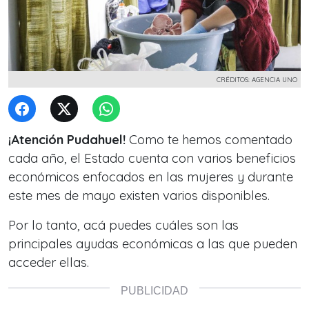
CRÉDITOS: AGENCIA UNO
¡Atención Pudahuel!
Como te hemos comentado
cada año, el Estado cuenta con varios beneficios
económicos enfocados en las
mujeres y durante
este mes de mayo existen varios disponibles.
Por lo tanto, acá puedes cuáles son las
principales
ayudas económicas a las que pueden
acceder ellas.