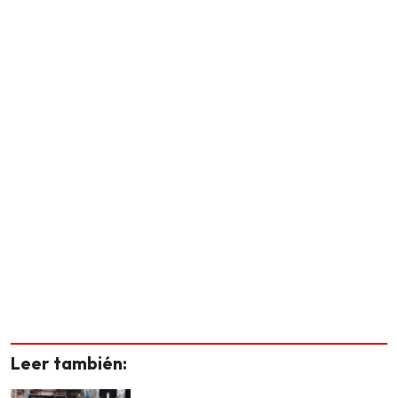
Leer también: