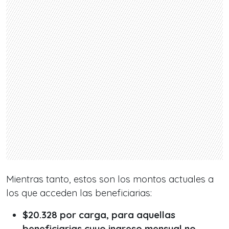
Mientras tanto, estos son los montos actuales a
los que acceden las beneficiarias:
$20.328 por carga, para aquellas
beneficiarias cuyo ingreso mensual no