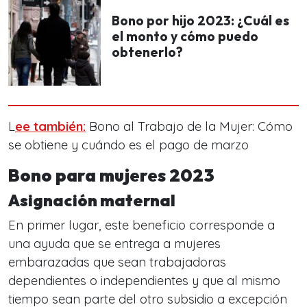
Bono por hijo 2023: ¿Cuál es
el monto y cómo puedo
obtenerlo?
L
ee también:
Bono al Trabajo de la Mujer: Cómo
se obtiene y cuándo es el pago de marzo
Bono para mujeres 2023
Asignación maternal
En primer lugar, este beneficio corresponde a
una ayuda que se entrega a mujeres
embarazadas que sean trabajadoras
dependientes o independientes y que al mismo
tiempo sean parte del otro subsidio a excepción