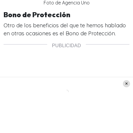
Foto de Agencia Uno
Bono de Protección
Otro de los beneficios del que te hemos hablado
en otras ocasiones es el Bono de Protección.