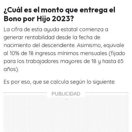
¿Cuál es el monto que entrega el
Bono por Hijo 2023?
La cifra de esta ayuda estatal comienza a
generar rentabilidad desde la fecha de
nacimiento del descendiente. Asimismo, equivale
al 10% de 18 ingresos mínimos mensuales (fijado
para los trabajadores mayores de 18 y hasta 65
años).
Es por eso, que se calcula según lo siguiente: