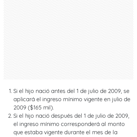
Si el hijo nació antes del 1 de julio de 2009, se
aplicará el ingreso mínimo vigente en julio de
2009 ($165 mil).
Si el hijo nació después del 1 de julio de 2009,
el ingreso mínimo corresponderá al monto
que estaba vigente durante el mes de la