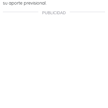
su aporte previsional.