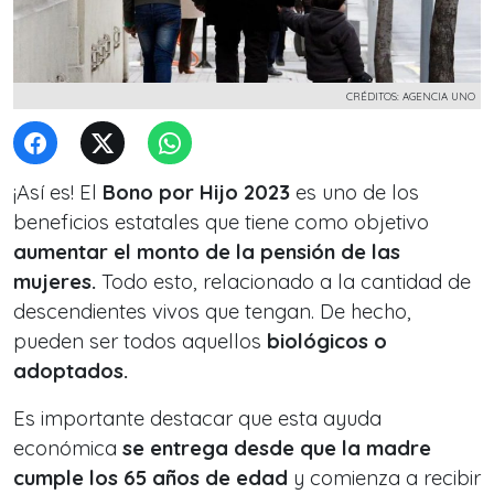
CRÉDITOS: AGENCIA UNO
¡Así es! El
Bono por Hijo
2023
es uno de los
beneficios estatales que tiene como objetivo
aumentar el monto de la pensión de las
mujeres.
Todo esto, relacionado a la cantidad de
descendientes vivos que tengan. De hecho,
pueden ser todos aquellos
biológicos o
adoptados.
Es importante destacar que esta ayuda
económica
se entrega desde que la madre
cumple los 65 años de edad
y comienza a recibir