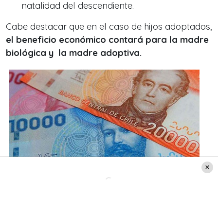
natalidad del descendiente.
Cabe destacar que en el caso de hijos adoptados,
el beneficio económico contará para la madre
biológica y la madre adoptiva.
Créditos: Agencia Uno
¿Cómo puedo postular a esta ayuda