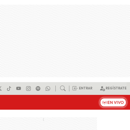
ENTRAR
REGÍSTRATE
EN VIVO