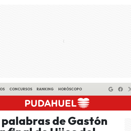
EOS
CONCURSOS
RANKING
HORÓSCOPO
 palabras de Gastón