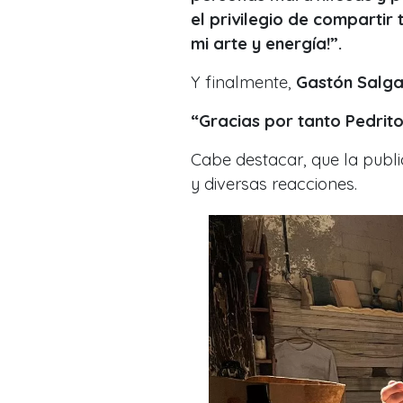
el privilegio de compartir
mi arte y energía!”.
Y finalmente,
Gastón Salg
“Gracias por tanto Pedrito
Cabe destacar, que la publ
y diversas reacciones.