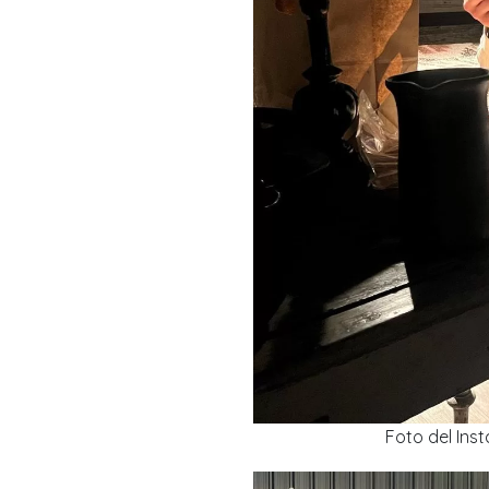
Foto del In