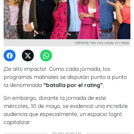
CRÉDITOS: TVN, CHV, CANAL 13 Y MEGA
¡De alto impacto! Como cada jornada, los
programas matinales se disputan punto a punto
la denominada
“batalla por el rating”.
Sin embargo, durante la jornada de este
miércoles, 10 de mayo, se evidenció una increíble
audiencia que especialmente,
un espacio logró
capitalizar.