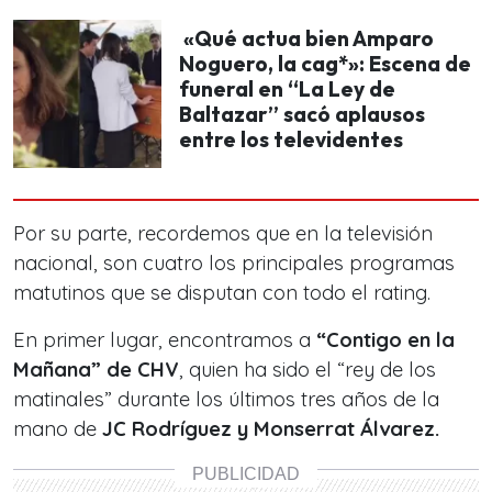
«Qué actua bien Amparo
Noguero, la cag*»: Escena de
funeral en “La Ley de
Baltazar” sacó aplausos
entre los televidentes
Por su parte, recordemos que en la televisión
nacional, son cuatro los principales programas
matutinos que se disputan con todo el rating.
En primer lugar, encontramos a
“Contigo en la
Mañana” de CHV
, quien ha sido el “rey de los
matinales” durante los últimos tres años de la
mano de
JC Rodríguez y Monserrat Álvarez.