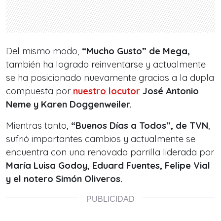
Del mismo modo,
“Mucho Gusto” de Mega,
también ha logrado reinventarse y actualmente
se ha posicionado nuevamente gracias a la dupla
compuesta por
nuestro locutor
José Antonio
Neme y Karen Doggenweiler.
Mientras tanto,
“Buenos Días a Todos”, de TVN
,
sufrió importantes cambios y actualmente se
encuentra con una renovada parrilla liderada por
María Luisa Godoy, Eduard Fuentes, Felipe Vial
y el notero Simón Oliveros.