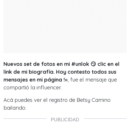
Nuevos set de fotos en mi #unlok 😏 clic en el
link de mi biografía. Hoy contesto todos sus
mensajes en mi página !
»
, fue el mensaje que
compartió la influencer.
Acá puedes ver el registro de Betsy Camino
bailando: