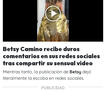
Betsy Camino recibe duros
comentarios en sus redes sociales
tras compartir su sensual video
Mientras tanto, la publicación de
Betsy
dejó
literalmente la escoba en redes sociales.