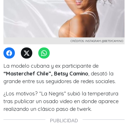
CRÉDITOS: INSTAGRAM @BETSYCAMINO
La modelo cubana y ex participante de
“Masterchef Chile”, Betsy Camino
, desató la
grande entre sus seguidores de redes sociales.
¿Los motivos?
“La Negris”
subió la temperatura
tras publicar un osado video en donde aparece
realizando un clásico paso de twerk.