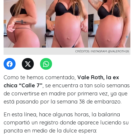
CRÉDITOS: INSTAGRAM @VALEROTH28
Como te hemos comentado,
Vale Roth, la ex
chica “Calle 7”
, se encuentra a tan solo semanas
de convertirse en madre por primera vez, ya que
está pasando por la semana 38 de embarazo.
En esta línea, hace algunas horas, la bailarina
compartió un registro donde aparece luciendo su
pancita en medio de la dulce espera: