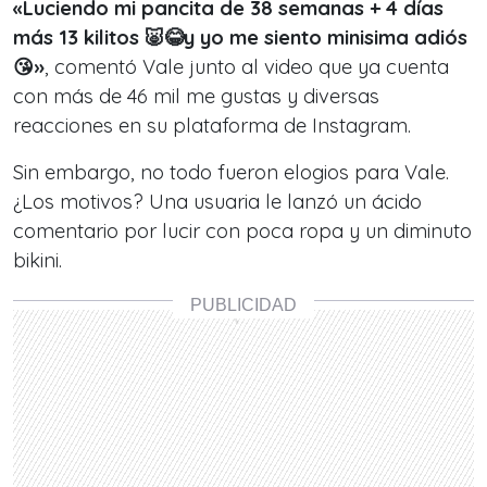
«Luciendo mi pancita de 38 semanas + 4 días
más 13 kilitos 🐷😂y yo me siento minisima adiós
😘»
, comentó Vale junto al video que ya cuenta
con más de 46 mil me gustas y diversas
reacciones en su plataforma de Instagram.
Sin embargo,
no todo fueron elogios para Vale.
¿Lo
s motivos? Una usuaria le lanzó un ácido
comentario por lucir con poca ropa y un diminuto
bikini.