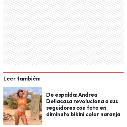
Leer también:
De espalda: Andrea
Dellacasa revoluciona a sus
seguidores con foto en
diminuto bikini color naranja