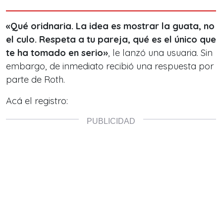
«Qué oridnaria. La idea es mostrar la guata, no
el culo. Respeta a tu pareja, qué es el único que
te ha tomado en serio»
, le lanzó una usuaria. Sin
embargo, de inmediato recibió una respuesta por
parte de Roth.
Acá el registro: