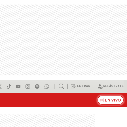
ENTRAR
REGÍSTRATE
EN VIVO