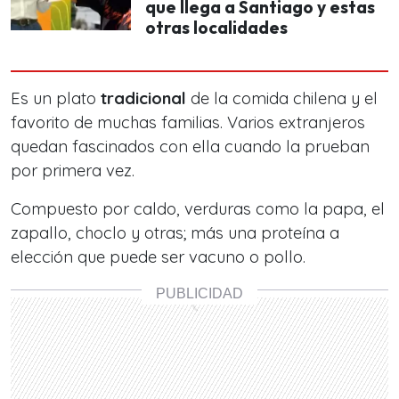
que llega a Santiago y estas
otras localidades
Es un plato
tradicional
de la comida chilena y el
favorito de muchas familias. Varios extranjeros
quedan fascinados con ella cuando la prueban
por primera vez.
Compuesto por caldo, verduras como la papa, el
zapallo, choclo y otras; más una proteína a
elección que puede ser vacuno o pollo.