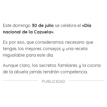
Este domingo
30 de julio
se celebra el
«Día
nacional de la Cazuela»
.
Es por eso, que consideramos necesario que
tengas los mejores consejos y una receta
inigualable para este día.
Aunque claro, los secretos familiares y la cocina
de la abuela jamás tendrán competencia.