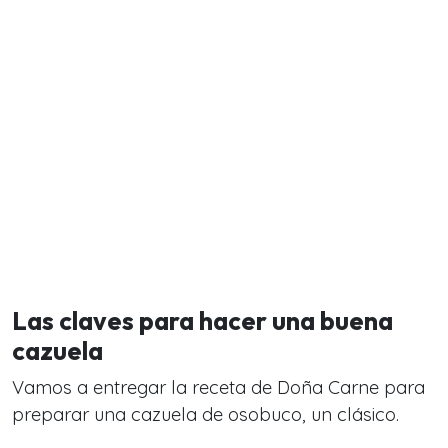
Las claves para hacer una buena
cazuela
Vamos a entregar la receta de Doña Carne para
preparar una cazuela de osobuco, un clásico.