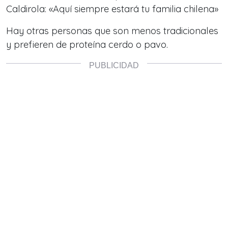
Caldirola: «Aquí siempre estará tu familia chilena»
Hay otras personas que son menos tradicionales
y prefieren de proteína cerdo o pavo.