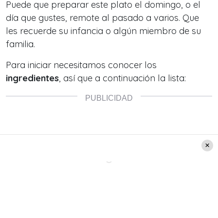
Puede que preparar este plato el domingo, o el
día que gustes, remote al pasado a varios. Que
les recuerde su infancia o algún miembro de su
familia.
Para iniciar necesitamos conocer los
ingredientes
, así que a continuación la lista: