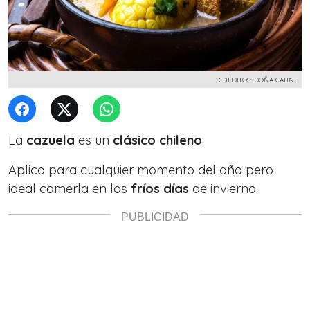
CRÉDITOS: DOÑA CARNE
La
cazuela
es un
clásico chileno
.
Aplica para cualquier momento del año pero
ideal comerla en los
fríos días
de invierno.