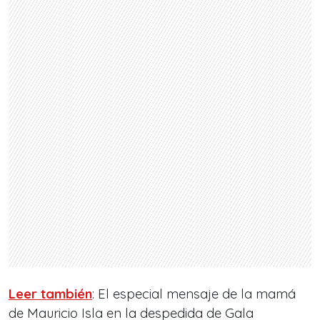
Leer también
: El especial mensaje de la mamá
de Mauricio Isla en la despedida de Gala