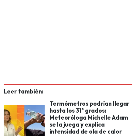
Leer también:
Termómetros podrían llegar
hasta los 31° grados:
Meteoróloga Michelle Adam
se la juega y explica
intensidad de ola de calor