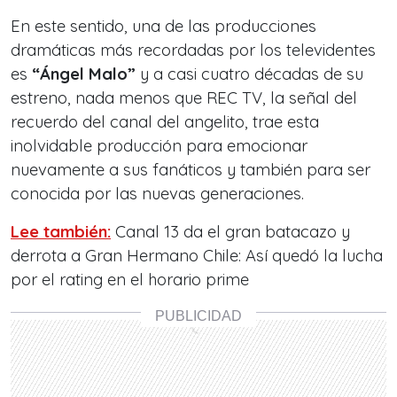
En este sentido, una de las producciones
dramáticas más recordadas por los televidentes
es
“Ángel Malo”
y a casi cuatro décadas de su
estreno, nada menos que REC TV, la señal del
recuerdo del canal del angelito, trae esta
inolvidable producción para emocionar
nuevamente a sus fanáticos y también para ser
conocida por las nuevas generaciones.
Lee también:
Canal 13 da el gran batacazo y
derrota a Gran Hermano Chile: Así quedó la lucha
por el rating en el horario prime