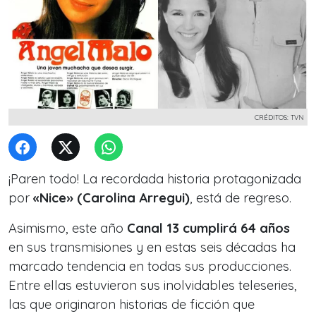
CRÉDITOS: TVN
¡Paren todo! La recordada historia protagonizada
por
«Nice» (Carolina Arregui)
, está de regreso.
Asimismo, este año
Canal 13 cumplirá 64 años
en sus transmisiones y en estas seis décadas ha
marcado tendencia en todas sus producciones.
Entre ellas estuvieron sus inolvidables teleseries,
las que originaron historias de ficción que