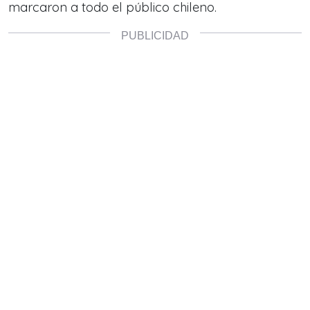
marcaron a todo el público chileno.