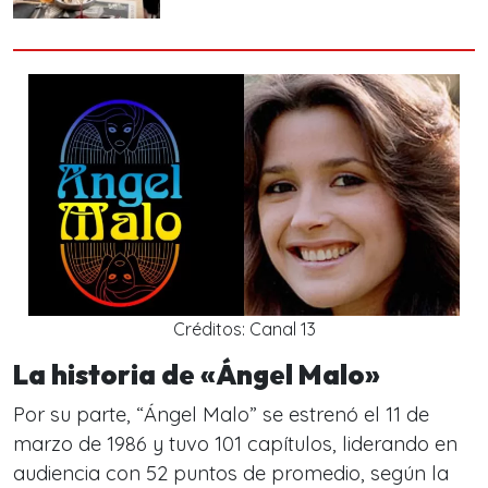
Créditos: Canal 13
La historia de «Ángel Malo»
Por su parte, “Ángel Malo” se estrenó el 11 de
marzo de 1986 y tuvo 101 capítulos, liderando en
audiencia con 52 puntos de promedio, según la