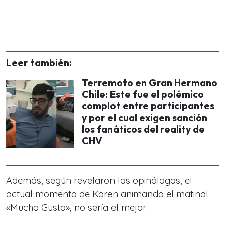
Leer también:
Terremoto en Gran Hermano
Chile: Este fue el polémico
complot entre participantes
y por el cual exigen sanción
los fanáticos del reality de
CHV
Además, según revelaron las opinólogas, el
actual momento de Karen animando el matinal
«Mucho Gusto», no sería el mejor.