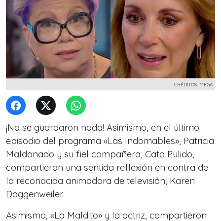
CRÉDITOS: MEGA
¡No se guardaron nada! Asimismo, en el último
episodio del programa «Las Indomables», Patricia
Maldonado y su fiel compañera, Cata Pulido,
compartieron una sentida reflexión en contra de
la reconocida animadora de televisión, Karen
Doggenweiler.
Asimismo, «La Maldito» y la actriz, compartieron