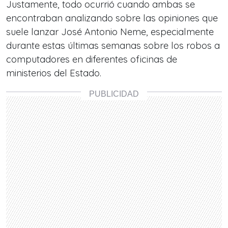
Justamente, todo ocurrió cuando ambas se
encontraban analizando sobre las opiniones que
suele lanzar José Antonio Neme, especialmente
durante estas últimas semanas sobre los robos a
computadores en diferentes oficinas de
ministerios del Estado.