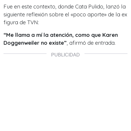
Fue en este contexto, donde Cata Pulido, lanzó la
siguiente reflexión sobre el «poco aporte» de la ex
figura de TVN:
“Me llama a mí la atención, como que Karen
Doggenweiler no existe”
, afirmó de entrada.