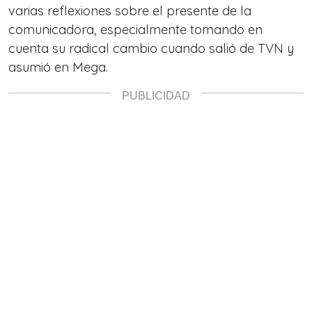
varias reflexiones sobre el presente de la
comunicadora, especialmente tomando en
cuenta su radical cambio cuando salió de TVN y
asumió en Mega.