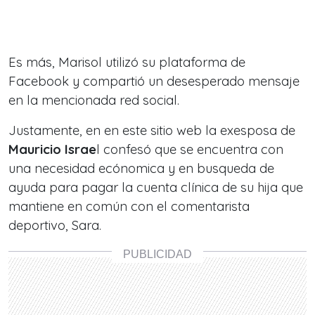
Es más, Marisol utilizó su plataforma de
Facebook y compartió un desesperado mensaje
en la
mencionada red social.
Justamente, en en este sitio web la exesposa de
Mauricio Israe
l confesó que se encuentra con
una necesidad ecónomica y en busqueda de
ayuda para pagar la cuenta clínica de su hija que
mantiene en común con el comentarista
deportivo, Sara.