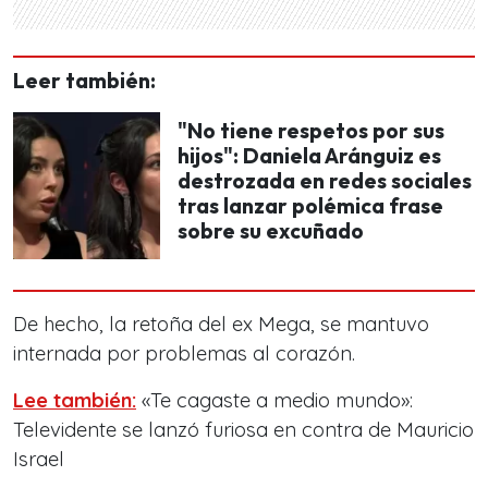
Leer también:
"No tiene respetos por sus
hijos": Daniela Aránguiz es
destrozada en redes sociales
tras lanzar polémica frase
sobre su excuñado
De hecho, la retoña del ex Mega, se mantuvo
internada por problemas al corazón.
Lee también:
«Te cagaste a medio mundo»:
Televidente se lanzó furiosa en contra de Mauricio
Israel