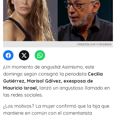
CRÉDITOS: CHV Y FACEBOOK
¡Un momento de angustia! Asimismo, este
domingo según consignó la periodista
Cecilia
Gutiérrez, Marisol Gálvez, exesposa de
Mauricio Israel,
lanzó un angustioso llamado en
las redes sociales.
¿Los motivos? La mujer confirmó que la hija que
mantiene en común con el comentarista