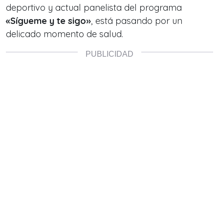
deportivo y actual panelista del programa
«Sígueme y te sigo»
, está pasando por un
delicado momento de salud.