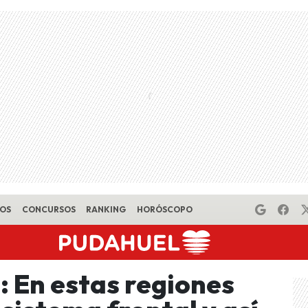
EOS
CONCURSOS
RANKING
HORÓSCOPO
: En estas regiones