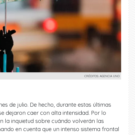
CRÉDITOS: AGENCIA UNO
es de julio. De hecho, durante estas últimas
e dejaron caer con alta intensidad. Por lo
en la inquietud sobre cuándo volverán las
omando en cuenta que un intenso sistema frontal