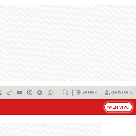
ENTRAR
REGÍSTRATE
EN VIVO