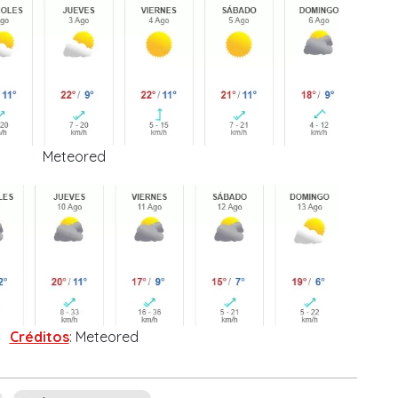
Meteored
Créditos
: Meteored