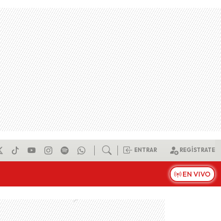
ENTRAR
REGÍSTRATE
EN VIVO