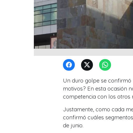
Un duro golpe se confirmó 
motivos? En esta ocasión no 
competencia con los otros ma
Justamente, como cada me
confirmó cuáles segmentos
de junio.