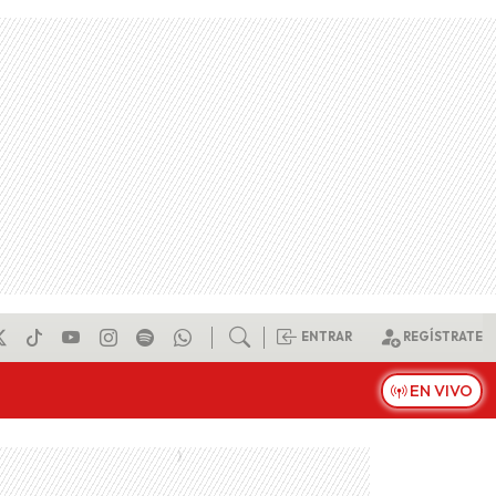
ENTRAR
REGÍSTRATE
EN VIVO