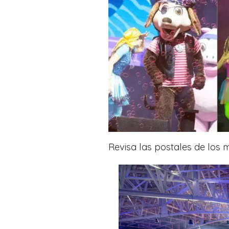
Revisa las postales de los