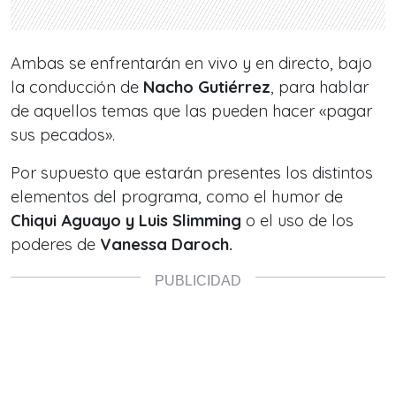
Ambas se enfrentarán en vivo y en directo, bajo
la conducción de
Nacho Gutiérrez
, para hablar
de aquellos temas que las pueden hacer «pagar
sus pecados».
Por supuesto que estarán presentes los distintos
elementos del programa, como el humor de
Chiqui Aguayo y Luis Slimming
o el uso de los
poderes de
Vanessa Daroch.