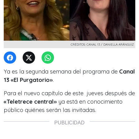
CRÉDITOS: CANAL 13 / DANIELLA ARÁNGUIZ
Ya es la segunda semana del programa de
Canal
13 «El Purgatorio»
.
Para el nuevo capítulo de este jueves después de
«Teletrece central»
ya está en conocimiento
público quiénes serán las invitadas.