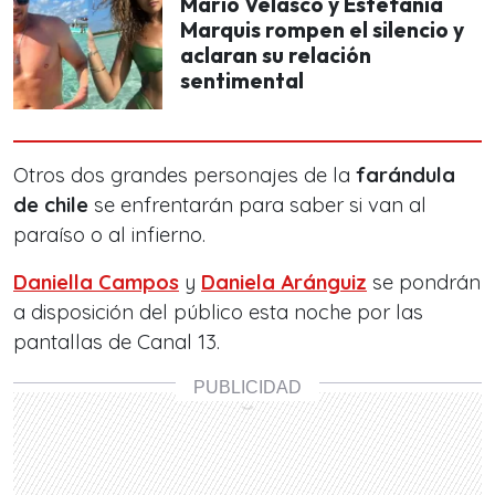
Mario Velasco y Estefanía
Marquis rompen el silencio y
aclaran su relación
sentimental
Otros dos grandes personajes de la
farándula
de chile
se enfrentarán para saber si van al
paraíso o al infierno.
Daniella Campos
y
Daniela Aránguiz
se pondrán
a disposición del público esta noche por las
pantallas de Canal 13.