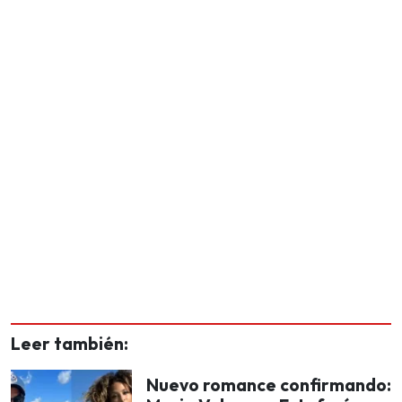
Leer también:
Nuevo romance confirmando: