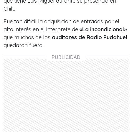
que tiene Luis Miguel durante su presencia en
Chile
Fue tan difícil la adquisición de entradas por el
alto interés en el intérprete de
«La incondicional»
que muchos de los
auditores de Radio Pudahuel
quedaron fuera.