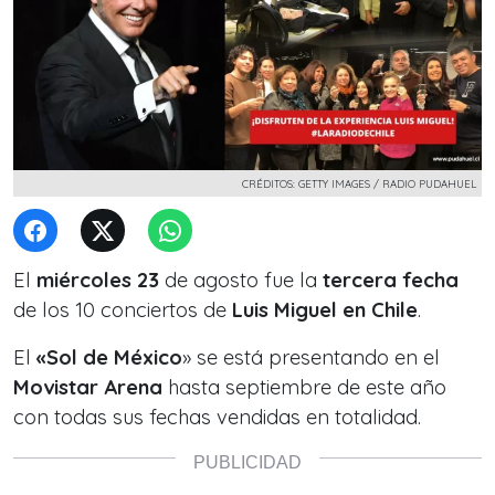
CRÉDITOS: GETTY IMAGES / RADIO PUDAHUEL
El
miércoles 23
de agosto fue la
tercera fecha
de los 10 conciertos de
Luis Miguel en Chile
.
El
«Sol de México
» se está presentando en el
Movistar Arena
hasta septiembre de este año
con todas sus fechas vendidas en totalidad.