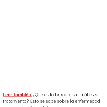
Leer también:
¿Qué es la bronquitis y cuál es su
tratamiento? Esto se sabe sobre la enfermedad