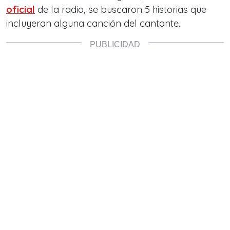
oficial
de la radio, se buscaron 5 historias que
incluyeran alguna canción del cantante.