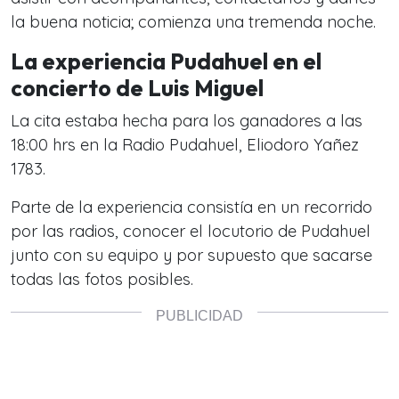
la buena noticia; comienza una tremenda noche.
La experiencia Pudahuel en el
concierto de Luis Miguel
La cita estaba hecha para los ganadores a las
18:00 hrs en la Radio Pudahuel, Eliodoro Yañez
1783.
Parte de la experiencia consistía en un recorrido
por las radios, conocer el locutorio de Pudahuel
junto con su equipo y por supuesto que sacarse
todas las fotos posibles.