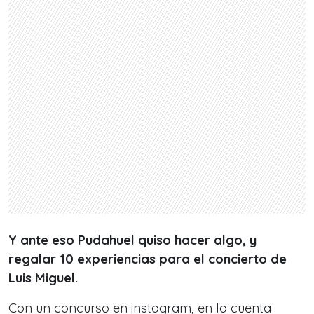
Y ante eso Pudahuel quiso hacer algo, y
regalar 10 experiencias para el concierto de
Luis Miguel.
Con un concurso en instagram, en la cuenta