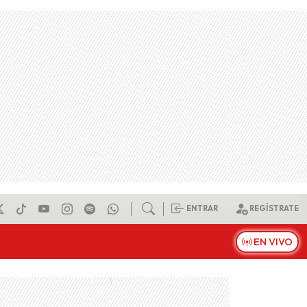
ENTRAR
REGÍSTRATE
EN VIVO