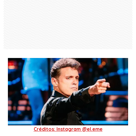
Créditos: Instagram @el.eme