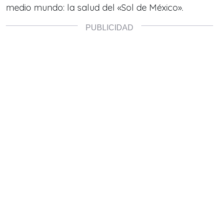
medio mundo: la salud del «Sol de México».