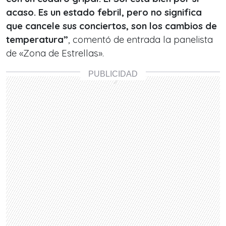
acaso. Es un estado febril, pero no significa
que cancele sus conciertos, son los cambios de
temperatura”
, comentó de entrada la panelista
de «Zona de Estrellas».