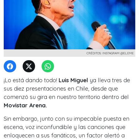
CRÉDITOS: INSTAGRAM @EL.EME
¡Lo está dando todo!
Luis Miguel
ya lleva tres de
sus diez presentaciones en Chile, desde que
comenzó su gira en nuestro territorio dentro del
Movistar Arena.
Sin embargo, junto con su impecable puesta en
escena, voz inconfundible y las canciones
que
enloquecen a sus fanáticos, un factor alertó a