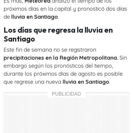
Es más,
Meteored
analizó el tiempo de los
próximos días en la capital y pronosticó dos días
de
lluvia en Santiago
.
Los días que regresa la lluvia en
Santiago
Este fin de semana no se registraron
precipitaciones en la Región Metropolitana.
Sin
embargo según los pronósticos del tiempo,
durante los próximos días de agosto es posible
que regrese una nueva
lluvia en Santiago
.