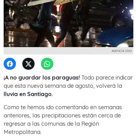
AGENCIA UNO
¡A no guardar los paraguas!
Todo parece indicar
que esta nueva semana de agosto, volverá la
lluvia en Santiago.
Como te hemos ido comentando en semanas
anteriores, las precipitaciones están cerca de
regresar a las comunas de la Región
Metropolitana.