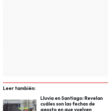
Leer también:
Lluvia en Santiago: Revelan
cuáles son las fechas de
agosto en que vuelven