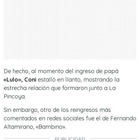
De hecho, al momento del ingreso de papá
«Lulo», Coni
estalló en llanto, mostrando la
estrecha relación que formaron junto a La
Pincoya.
Sin embargo, otro de los reingresos más
comentados en redes sociales fue el de Fernando
Altamirano, «Bambino».