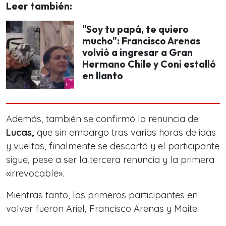
Leer también:
"Soy tu papá, te quiero
mucho": Francisco Arenas
volvió a ingresar a Gran
Hermano Chile y Coni estalló
en llanto
Además, también se confirmó la renuncia de
Lucas,
que sin embargo tras varias horas de idas
y vueltas, finalmente se descartó y el participante
sigue, pese a ser la tercera renuncia y la primera
«irrevocable».
Mientras tanto, los primeros participantes en
volver fueron Ariel, Francisco Arenas y Maite.