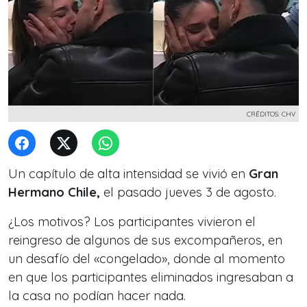
CRÉDITOS: CHV
Un capítulo de alta intensidad se vivió en
Gran
Hermano Chile,
el pasado jueves 3 de agosto.
¿Los motivos? Los participantes vivieron el
reingreso de algunos de sus excompañeros, en
un desafío del
«congelado»,
donde al momento
en que los participantes eliminados ingresaban a
la casa no podían hacer nada.