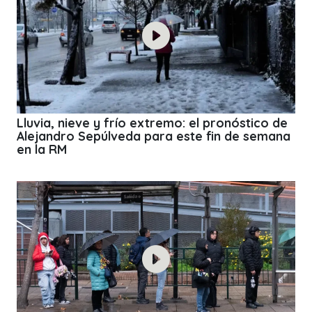
Lluvia, nieve y frío extremo: el pronóstico de
Alejandro Sepúlveda para este fin de semana
en la RM