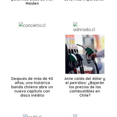
Maiden
Después de más de 40
Ante caída del dólar y
años, una histórica
el petróleo: ¿Bajarán
banda chilena abre un
los precios de los
nuevo capítulo con
combustibles en
disco inédito
Chile?