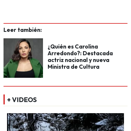
Leer también:
¿Quién es Carolina
Arredondo?: Destacada
actriz nacional y nueva
Ministra de Cultura
+ VIDEOS