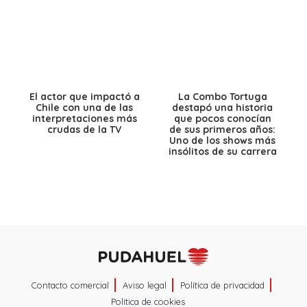
El actor que impactó a
La Combo Tortuga
Chile con una de las
destapó una historia
interpretaciones más
que pocos conocían
crudas de la TV
de sus primeros años:
Uno de los shows más
insólitos de su carrera
Contacto comercial
Aviso legal
Política de privacidad
Política de cookies