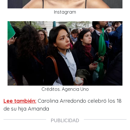
Instagram
Créditos. Agencia Uno
Lee también:
Carolina Arredondo celebró los 18
de su hija Amanda