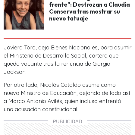
frente": Destrozan a Claudia
Conserva tras mostrar su
nuevo tatuaje
Javiera Toro, deja Bienes Nacionales, para asumir
el Ministerio de Desarrollo Social, cartera que
quedó vacante tras la renuncia de Giorgio
Jackson.
Por otro lado, Nicolás Cataldo asume como
nuevo Ministro de Educación, dejando de lado así
a Marco Antonio Avilés, quien incluso enfrentó
una acusación constitucional.