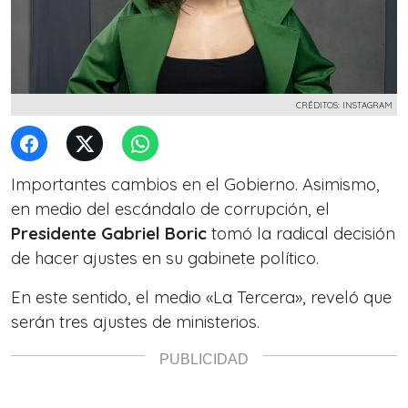
CRÉDITOS: INSTAGRAM
Importantes cambios en el Gobierno. Asimismo,
en medio del escándalo de corrupción, el
Presidente Gabriel Boric
tomó la radical decisión
de hacer ajustes en su gabinete político.
En este sentido, el medio «La Tercera», reveló que
serán tres ajustes de ministerios.