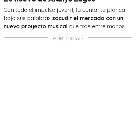
Con todo el impulso juvenil, la cantante planea
bajo sus palabras
sacudir el mercado con un
nuevo proyecto musical
que trae entre manos.