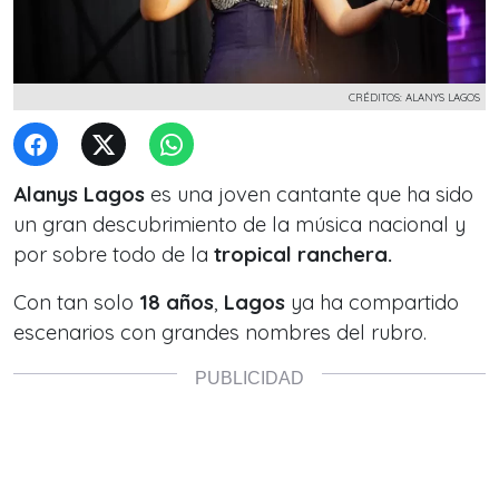
CRÉDITOS: ALANYS LAGOS
Alanys Lagos
es una joven cantante que ha sido
un gran descubrimiento de la música nacional y
por sobre todo de la
tropical ranchera.
Con tan solo
18 años
,
Lagos
ya ha compartido
escenarios con grandes nombres del rubro.