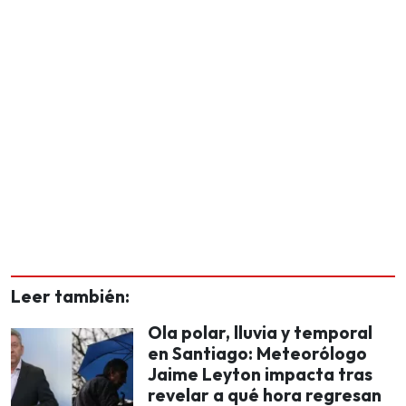
Leer también:
Ola polar, lluvia y temporal
en Santiago: Meteorólogo
Jaime Leyton impacta tras
revelar a qué hora regresan