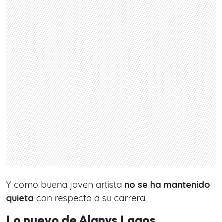
Y como buena joven artista
no se ha mantenido
quieta
con respecto a su carrera.
Lo nuevo de Alanys Lagos