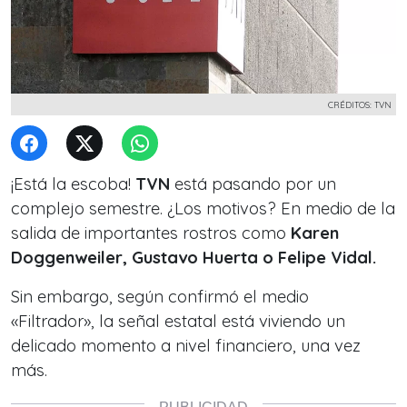
CRÉDITOS: TVN
¡Está la escoba!
TVN
está pasando por un
complejo semestre. ¿Los motivos? En medio de la
salida de importantes rostros como
Karen
Doggenweiler, Gustavo Huerta o Felipe Vidal.
Sin embargo, según confirmó el medio
«Filtrador», la señal estatal está viviendo un
delicado momento a nivel financiero, una vez
más.