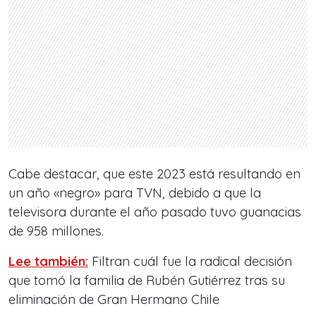
Cabe destacar, que este 2023 está resultando en
un año «negro» para TVN, debido a que la
televisora durante el año pasado tuvo guanacias
de 958 millones.
Lee también:
Filtran cuál fue la radical decisión
que tomó la familia de Rubén Gutiérrez tras su
eliminación de Gran Hermano Chile