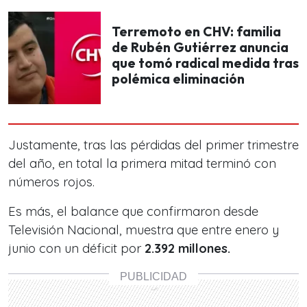
Terremoto en CHV: familia
de Rubén Gutiérrez anuncia
que tomó radical medida tras
polémica eliminación
Justamente, tras las pérdidas del primer trimestre
del año, en total la primera mitad terminó con
números rojos.
Es más, el balance que confirmaron desde
Televisión Nacional, muestra que entre enero y
junio con un déficit por
2.392 millones.