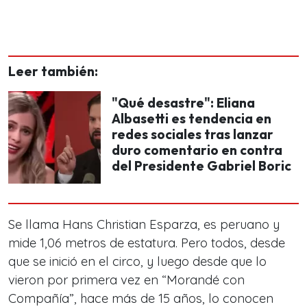
Leer también:
"Qué desastre": Eliana
Albasetti es tendencia en
redes sociales tras lanzar
duro comentario en contra
del Presidente Gabriel Boric
Se llama Hans Christian Esparza, es peruano y
mide 1,06 metros de estatura. Pero todos, desde
que se inició en el circo, y luego desde que lo
vieron por primera vez en “Morandé con
Compañía”, hace más de 15 años, lo conocen