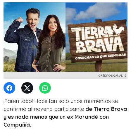
CRÉDITOS: CANAL 13
¡Paren todo! Hace tan solo unos momentos se
confirmó al noveno participante
de Tierra Brava
y es nada menos que un ex Morandé con
Compañía.