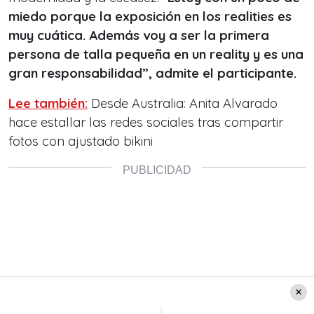
miedo porque la exposición en los realities es
muy cuática. Además voy a ser la primera
persona de talla pequeña en un reality y es una
gran responsabilidad”, admite el participante.
Lee también:
Desde Australia: Anita Alvarado
hace estallar las redes sociales tras compartir
fotos con ajustado bikini