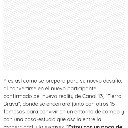
Y es así como se prepara para su nuevo desafío,
al convertirse en el nuevo participante
confirmado del nuevo reality de Canal 13, “Tierra
Brava”, donde se encerrará junto con otros 15
famosos para convivir en un entorno de campo y
con una casa-estudio que oscila entre la
modernidad y la escasez. “
Estoy con un poco de