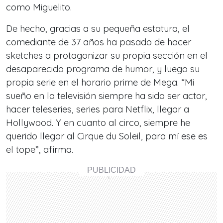
como Miguelito.
De hecho, gracias a su pequeña estatura, el
comediante de 37 años ha pasado de hacer
sketches a protagonizar su propia sección en el
desaparecido programa de humor, y luego su
propia serie en el horario prime de Mega. “Mi
sueño en la televisión siempre ha sido ser actor,
hacer teleseries, series para Netflix, llegar a
Hollywood. Y en cuanto al circo, siempre he
querido llegar al Cirque du Soleil, para mí ese es
el tope”, afirma.