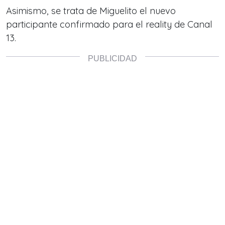
Asimismo, se trata de Miguelito el nuevo
participante confirmado para el reality de Canal
13.