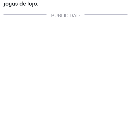
joyas de lujo.