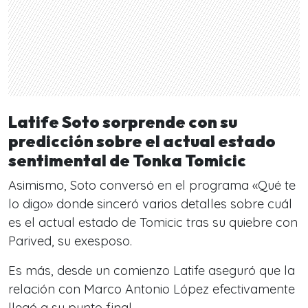
Latife Soto sorprende con su
predicción sobre el actual estado
sentimental de Tonka Tomicic
Asimismo, Soto conversó en el programa «Qué te
lo digo» donde sinceró varios detalles sobre cuál
es el actual estado de Tomicic tras su quiebre con
Parived, su exesposo.
Es más, desde un comienzo Latife aseguró que la
relación con Marco Antonio López efectivamente
llegó a su punto final.