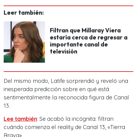
Leer también:
Filtran que Millaray Viera
estaría cerca de regresar a
importante canal de
televisión
Del mismo modo, Latife sorprendió y reveló una
inesperada predicción sobre en qué está
sentimentalmente la reconocida figura de Canal
13.
Lee también
: Se acabó la incógnita: filtran
cuándo comienza el reality de Canal 13, «Tierra
Brava»