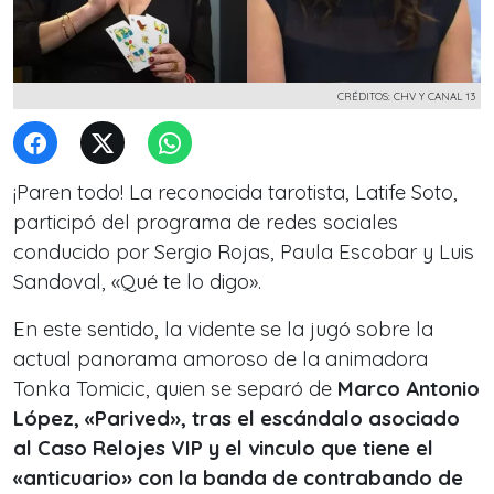
CRÉDITOS: CHV Y CANAL 13
¡Paren todo! La reconocida tarotista, Latife Soto,
participó del programa de redes sociales
conducido por Sergio Rojas, Paula Escobar y Luis
Sandoval, «Qué te lo digo».
En este sentido, la vidente se la jugó sobre la
actual panorama amoroso de la animadora
Tonka Tomicic, quien se separó de
Marco Antonio
López, «Parived», tras el escándalo asociado
al Caso Relojes VIP y el vinculo que tiene el
«anticuario» con la banda de contrabando de