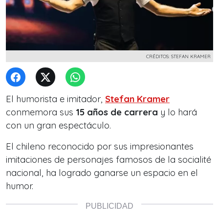
CRÉDITOS: STEFAN KRAMER
El humorista e imitador,
Stefan Kramer
conmemora sus
15 años de carrera
y lo hará
con un gran espectáculo.
El chileno reconocido por sus impresionantes
imitaciones de personajes famosos de la socialité
nacional, ha logrado ganarse un espacio en el
humor.