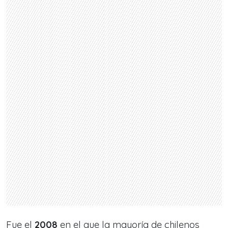
Fue el
2008
en el que la mayoría de chilenos