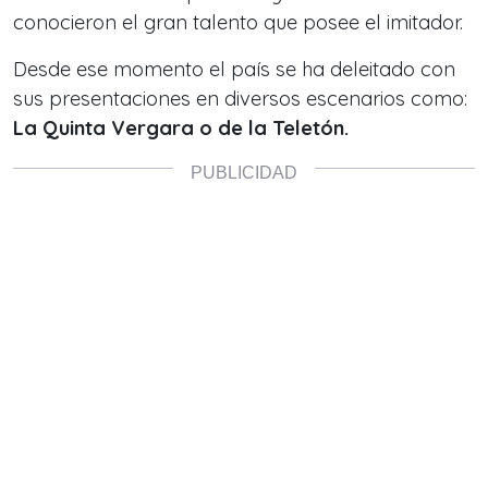
conocieron el gran talento que posee el imitador.
Desde ese momento el país se ha deleitado con
sus presentaciones en diversos escenarios como:
La Quinta Vergara o de la Teletón.