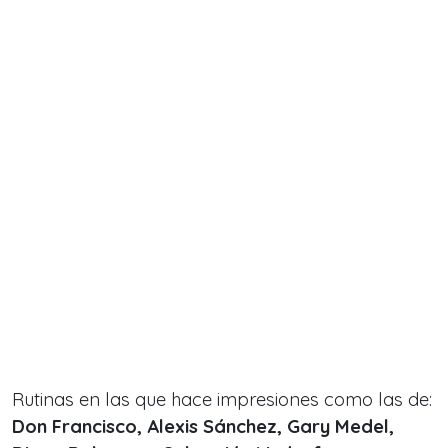
Rutinas en las que hace impresiones como las de:
Don Francisco, Alexis Sánchez, Gary Medel,