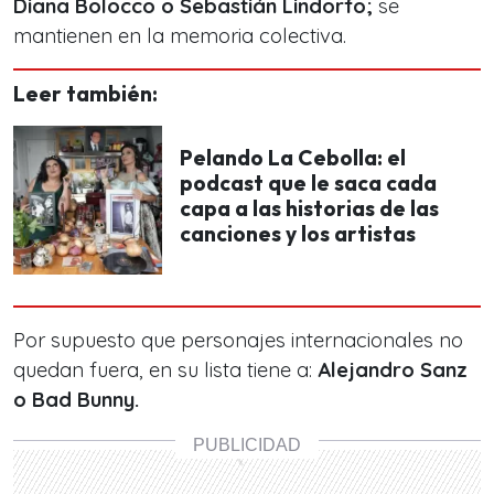
Diana Bolocco o Sebastián Lindorfo;
se
mantienen en la memoria colectiva.
Leer también:
Pelando La Cebolla: el
podcast que le saca cada
capa a las historias de las
canciones y los artistas
Por supuesto que personajes internacionales no
quedan fuera, en su lista tiene a:
Alejandro Sanz
o Bad Bunny.