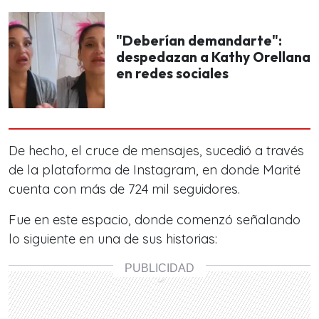
"Deberían demandarte":
despedazan a Kathy Orellana
en redes sociales
De hecho, el cruce de mensajes, sucedió a través
de la plataforma de Instagram, en donde Marité
cuenta con más de 724 mil seguidores.
Fue en este espacio, donde comenzó señalando
lo siguiente en una de sus historias: