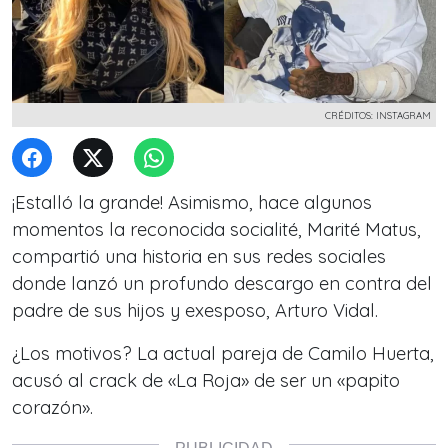
CRÉDITOS: INSTAGRAM
¡Estalló la grande! Asimismo, hace algunos
momentos la reconocida socialité, Marité Matus,
compartió una historia en sus redes sociales
donde lanzó un profundo descargo en contra del
padre de sus hijos y exesposo, Arturo Vidal.
¿Los motivos? La actual pareja de Camilo Huerta,
acusó al crack de «La Roja» de ser un «papito
corazón».