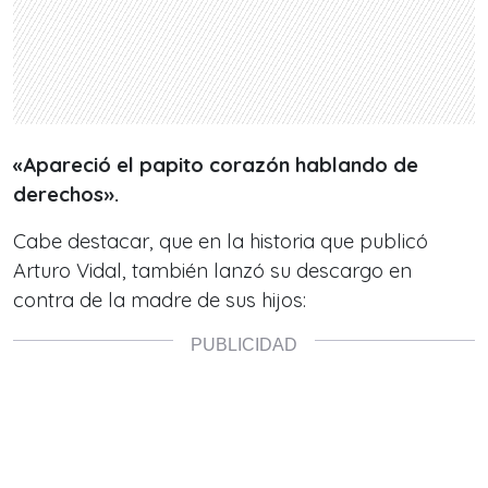
«Apareció el papito corazón hablando de
derechos».
Cabe destacar, que en la historia que publicó
Arturo Vidal, también lanzó su descargo en
contra de la madre de sus hijos: