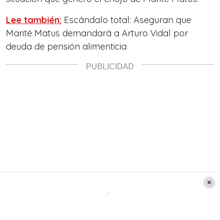
Lee también:
Escándalo total: Aseguran que
Marité Matus demandará a Arturo Vidal por
deuda de pensión alimenticia